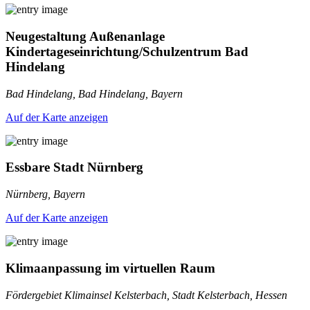
Neugestaltung Außenanlage
Kindertageseinrichtung/Schulzentrum Bad
Hindelang
Bad Hindelang, Bad Hindelang, Bayern
Auf der Karte anzeigen
Essbare Stadt Nürnberg
Nürnberg, Bayern
Auf der Karte anzeigen
Klimaanpassung im virtuellen Raum
Fördergebiet Klimainsel Kelsterbach, Stadt Kelsterbach, Hessen