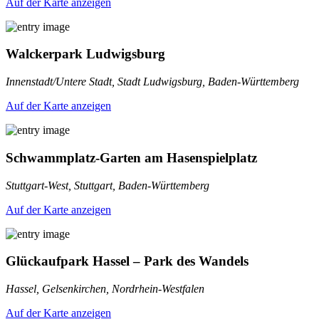
Auf der Karte anzeigen
Walckerpark Ludwigsburg
Innenstadt/Untere Stadt, Stadt Ludwigsburg, Baden-Württemberg
Auf der Karte anzeigen
Schwammplatz-Garten am Hasenspielplatz
Stuttgart-West, Stuttgart, Baden-Württemberg
Auf der Karte anzeigen
Glückaufpark Hassel – Park des Wandels
Hassel, Gelsenkirchen, Nordrhein-Westfalen
Auf der Karte anzeigen