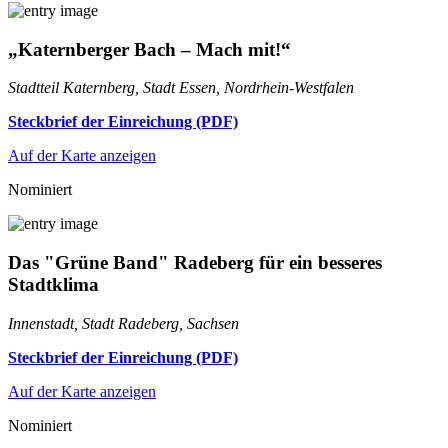
„Katernberger Bach – Mach mit!“
Stadtteil Katernberg, Stadt Essen, Nordrhein-Westfalen
Steckbrief der Einreichung (PDF)
Auf der Karte anzeigen
Nominiert
Das "Grüne Band" Radeberg für ein besseres
Stadtklima
Innenstadt, Stadt Radeberg, Sachsen
Steckbrief der Einreichung (PDF)
Auf der Karte anzeigen
Nominiert