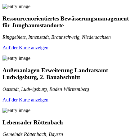
Ressourcenorientiertes Bewässerungsmanagement
für Jungbaumstandorte
Ringgebiete, Innenstadt, Braunschweig, Niedersachsen
Auf der Karte anzeigen
Außenanlagen Erweiterung Landratsamt
Ludwigsburg, 2. Bauabschnitt
Oststadt, Ludwigsburg, Baden-Württemberg
Auf der Karte anzeigen
Lebensader Röttenbach
Gemeinde Röttenbach, Bayern