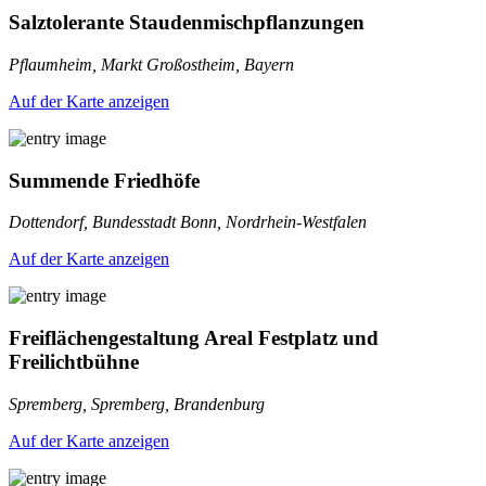
Salztolerante Staudenmischpflanzungen
Pflaumheim, Markt Großostheim, Bayern
Auf der Karte anzeigen
Summende Friedhöfe
Dottendorf, Bundesstadt Bonn, Nordrhein-Westfalen
Auf der Karte anzeigen
Freiflächengestaltung Areal Festplatz und
Freilichtbühne
Spremberg, Spremberg, Brandenburg
Auf der Karte anzeigen