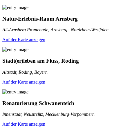
Natur-Erlebnis-Raum Arnsberg
Alt-Arnsberg Promenade, Arnsberg , Nordrhein-Westfalen
Auf der Karte anzeigen
Stadt(er)leben am Fluss, Roding
Altstadt, Roding, Bayern
Auf der Karte anzeigen
Renaturierung Schwanenteich
Innenstadt, Neustrelitz, Mecklenburg-Vorpommern
Auf der Karte anzeigen