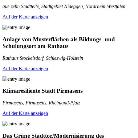
alle zehn Stadtteile, Stadtgebiet Nideggen, Nordrhein-Westfalen
Auf der Karte anzeigen
Anlage von Musterflächen als Bildungs- und
Schulungsort am Rathaus
Rathaus Stockelsdorf, Schleswig-Holstein
Auf der Karte anzeigen
Klimaresiliente Stadt Pirmasens
Pirmasens, Pirmasens, Rheinland-Pfalz
Auf der Karte anzeigen
Das Grüne Stadttor/Modernisierung des