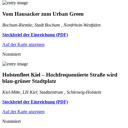
Vom Hausacker zum Urban Green
Bochum-Riemke, Stadt Bochum , Nordrhein-Westfalen
Steckbrief der Einreichung (PDF)
Auf der Karte anzeigen
Nominiert
Holstenfleet Kiel – Hochfrequentierte Straße wird
blau-grüner Stadtplatz
Kiel-Mitte, LH Kiel, Stadtzentrum , Schleswig-Holstein
Steckbrief der Einreichung (PDF)
Auf der Karte anzeigen
Nominiert