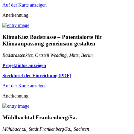
Auf der Karte anzeigen
Anerkennung
KlimaKiez Badstrasse – Potentialorte für
Klimaanpassung gemeinsam gestalten
Badstrassenkiez, Ortsteil Wedding, Mitte, Berlin
Projektinfos anzeigen
Steckbrief der Einreichung (PDF)
Auf der Karte anzeigen
Anerkennung
Mühlbachtal Frankenberg/Sa.
Mühlbachtal, Stadt Frankenberg/Sa., Sachsen