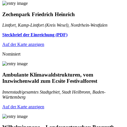
Zechenpark Friedrich Heinrich
Lintfort, Kamp-Lintfort (Kreis Wesel), Nordrhein-Westfalen
Steckbrief der Einreichung (PDF)
Auf der Karte anzeigen
Nominiert
Ambulante Klimawaldstrukturen, vom
Inzwischenwald zum Ecsite Festivalforest
Innenstadt/gesamtes Stadtgebiet, Stadt Heilbronn, Baden-
Württemberg
Auf der Karte anzeigen