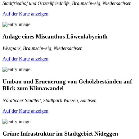
Stadtfriedhof und Ortsteilfriedhöfe, Braunschweig, Niedersachsen
Auf der Karte anzeigen
Anlage eines Miscanthus Löwenlabyrinth
Westpark, Braunschweig, Niedersachsen
Auf der Karte anzeigen
Umbau und Erneuerung von Gehölzbeständen auf
Blick zum Klimawandel
Nördlicher Stadtteil, Stadtpark Wurzen, Sachsen
Auf der Karte anzeigen
Grüne Infrastruktur im Stadtgebiet Nideggen