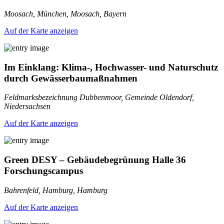
Moosach, München, Moosach, Bayern
Auf der Karte anzeigen
Im Einklang: Klima-, Hochwasser- und Naturschutz
durch Gewässerbaumaßnahmen
Feldmarksbezeichnung Dubbenmoor, Gemeinde Oldendorf,
Niedersachsen
Auf der Karte anzeigen
Green DESY – Gebäudebegrünung Halle 36
Forschungscampus
Bahrenfeld, Hamburg, Hamburg
Auf der Karte anzeigen