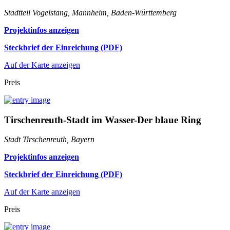
Stadtteil Vogelstang, Mannheim, Baden-Württemberg
Projektinfos anzeigen
Steckbrief der Einreichung (PDF)
Auf der Karte anzeigen
Preis
Tirschenreuth-Stadt im Wasser-Der blaue Ring
Stadt Tirschenreuth, Bayern
Projektinfos anzeigen
Steckbrief der Einreichung (PDF)
Auf der Karte anzeigen
Preis