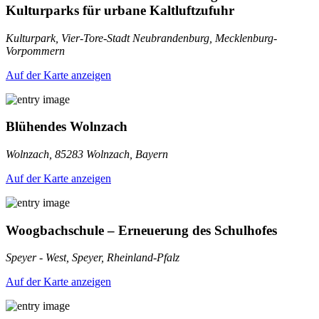
Kulturparks für urbane Kaltluftzufuhr
Kulturpark, Vier-Tore-Stadt Neubrandenburg, Mecklenburg-
Vorpommern
Auf der Karte anzeigen
Blühendes Wolnzach
Wolnzach, 85283 Wolnzach, Bayern
Auf der Karte anzeigen
Woogbachschule – Erneuerung des Schulhofes
Speyer - West, Speyer, Rheinland-Pfalz
Auf der Karte anzeigen