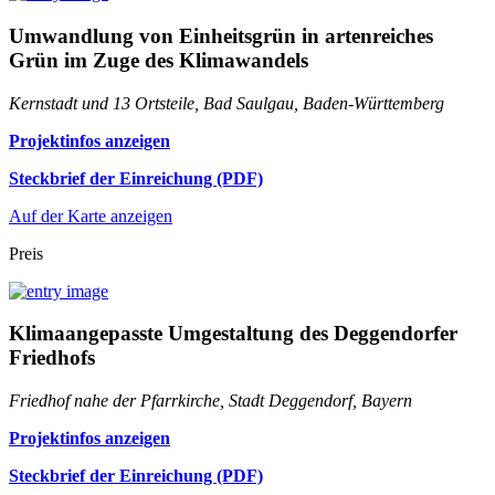
Umwandlung von Einheitsgrün in artenreiches
Grün im Zuge des Klimawandels
Kernstadt und 13 Ortsteile, Bad Saulgau, Baden-Württemberg
Projektinfos anzeigen
Steckbrief der Einreichung (PDF)
Auf der Karte anzeigen
Preis
Klimaangepasste Umgestaltung des Deggendorfer
Friedhofs
Friedhof nahe der Pfarrkirche, Stadt Deggendorf, Bayern
Projektinfos anzeigen
Steckbrief der Einreichung (PDF)