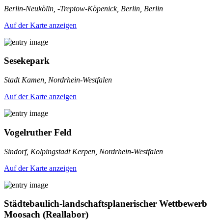
Berlin-Neukölln, -Treptow-Köpenick, Berlin, Berlin
Auf der Karte anzeigen
Sesekepark
Stadt Kamen, Nordrhein-Westfalen
Auf der Karte anzeigen
Vogelruther Feld
Sindorf, Kolpingstadt Kerpen, Nordrhein-Westfalen
Auf der Karte anzeigen
Städtebaulich-landschaftsplanerischer Wettbewerb
Moosach (Reallabor)