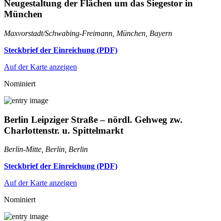
Neugestaltung der Flächen um das Siegestor in
München
Maxvorstadt/Schwabing-Freimann, München, Bayern
Steckbrief der Einreichung (PDF)
Auf der Karte anzeigen
Nominiert
Berlin Leipziger Straße – nördl. Gehweg zw.
Charlottenstr. u. Spittelmarkt
Berlin-Mitte, Berlin, Berlin
Steckbrief der Einreichung (PDF)
Auf der Karte anzeigen
Nominiert