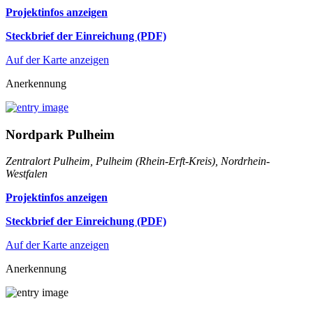
Projektinfos anzeigen
Steckbrief der Einreichung (PDF)
Auf der Karte anzeigen
Anerkennung
Nordpark Pulheim
Zentralort Pulheim, Pulheim (Rhein-Erft-Kreis), Nordrhein-
Westfalen
Projektinfos anzeigen
Steckbrief der Einreichung (PDF)
Auf der Karte anzeigen
Anerkennung