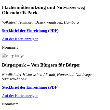
Flächenmitbenutzung und Notwasserweg
Ohlendorffs Park
Volksdorf, Hamburg, Bezirk Wandsbek, Hamburg
Steckbrief der Einreichung (PDF)
Auf der Karte anzeigen
Nominiert
Bürgerpark – Von Bürgern für Bürger
Nördlich der Historischen Altstadt, Hansestadt Gardelegen,
Sachsen-Anhalt
Steckbrief der Einreichung (PDF)
Auf der Karte anzeigen
Nominiert