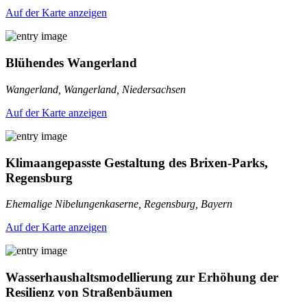
Auf der Karte anzeigen
Blühendes Wangerland
Wangerland, Wangerland, Niedersachsen
Auf der Karte anzeigen
Klimaangepasste Gestaltung des Brixen-Parks,
Regensburg
Ehemalige Nibelungenkaserne, Regensburg, Bayern
Auf der Karte anzeigen
Wasserhaushaltsmodellierung zur Erhöhung der
Resilienz von Straßenbäumen