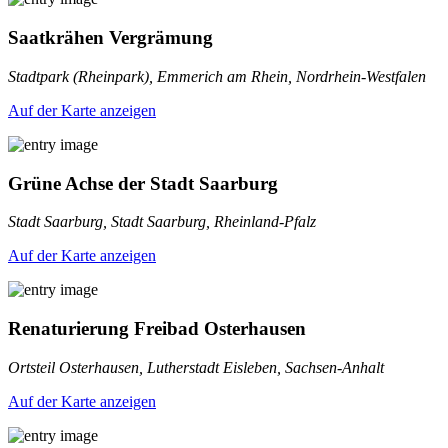
Saatkrähen Vergrämung
Stadtpark (Rheinpark), Emmerich am Rhein, Nordrhein-Westfalen
Auf der Karte anzeigen
Grüne Achse der Stadt Saarburg
Stadt Saarburg, Stadt Saarburg, Rheinland-Pfalz
Auf der Karte anzeigen
Renaturierung Freibad Osterhausen
Ortsteil Osterhausen, Lutherstadt Eisleben, Sachsen-Anhalt
Auf der Karte anzeigen