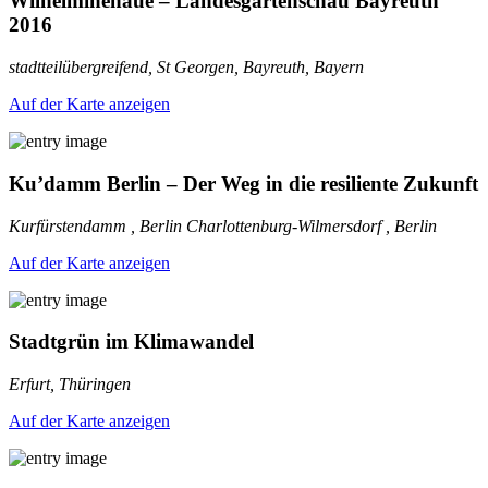
Wilhelminenaue – Landesgartenschau Bayreuth
2016
stadtteilübergreifend, St Georgen, Bayreuth, Bayern
Auf der Karte anzeigen
Ku’damm Berlin – Der Weg in die resiliente Zukunft
Kurfürstendamm , Berlin Charlottenburg-Wilmersdorf , Berlin
Auf der Karte anzeigen
Stadtgrün im Klimawandel
Erfurt, Thüringen
Auf der Karte anzeigen