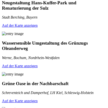
Neugestaltung Hans-Kuffer-Park und
Renaturierung der Sulz
Stadt Berching, Bayern
Auf der Karte anzeigen
Wassersensible Umgestaltung des Grünzugs
Oleanderweg
Werne, Bochum, Nordrhein-Westfalen
Auf der Karte anzeigen
Grüne Oase in der Nachbarschaft
Schreventeich und Damperhof, LH Kiel, Schleswig-Holstein
Auf der Karte anzeigen