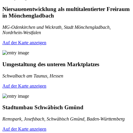
Niersauenentwicklung als multitalentierter Freiraum
in Mönchengladbach
MG-Odenkirchen und Wickrath, Stadt Mönchengladbach,
Nordrhein-Westfalen
Auf der Karte anzeigen
Umgestaltung des unteren Marktplatzes
Schwalbach am Taunus, Hessen
Auf der Karte anzeigen
Stadtumbau Schwäbisch Gmünd
Remspark, Josefsbach, Schwäbisch Gmünd, Baden-Württemberg
Auf der Karte anzeigen