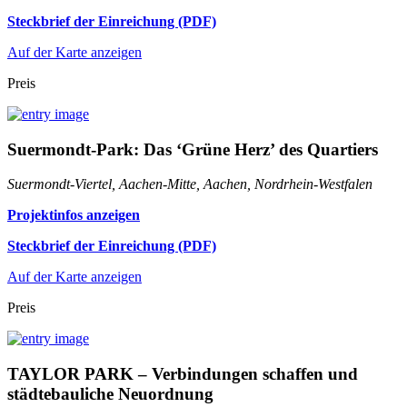
Steckbrief der Einreichung (PDF)
Auf der Karte anzeigen
Preis
Suermondt-Park: Das ‘Grüne Herz’ des Quartiers
Suermondt-Viertel, Aachen-Mitte, Aachen, Nordrhein-Westfalen
Projektinfos anzeigen
Steckbrief der Einreichung (PDF)
Auf der Karte anzeigen
Preis
TAYLOR PARK – Verbindungen schaffen und
städtebauliche Neuordnung