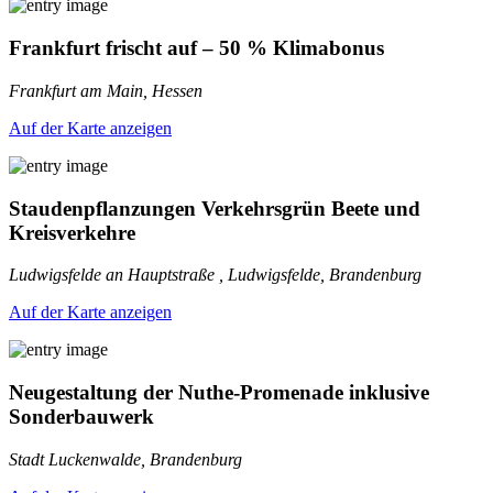
Frankfurt frischt auf – 50 % Klimabonus
Frankfurt am Main, Hessen
Auf der Karte anzeigen
Staudenpflanzungen Verkehrsgrün Beete und
Kreisverkehre
Ludwigsfelde an Hauptstraße , Ludwigsfelde, Brandenburg
Auf der Karte anzeigen
Neugestaltung der Nuthe-Promenade inklusive
Sonderbauwerk
Stadt Luckenwalde, Brandenburg