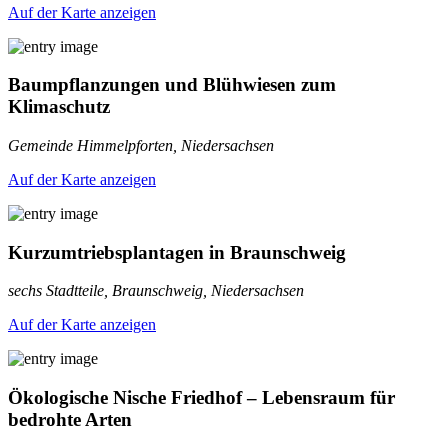
Auf der Karte anzeigen
Baumpflanzungen und Blühwiesen zum
Klimaschutz
Gemeinde Himmelpforten, Niedersachsen
Auf der Karte anzeigen
Kurzumtriebsplantagen in Braunschweig
sechs Stadtteile, Braunschweig, Niedersachsen
Auf der Karte anzeigen
Ökologische Nische Friedhof – Lebensraum für
bedrohte Arten