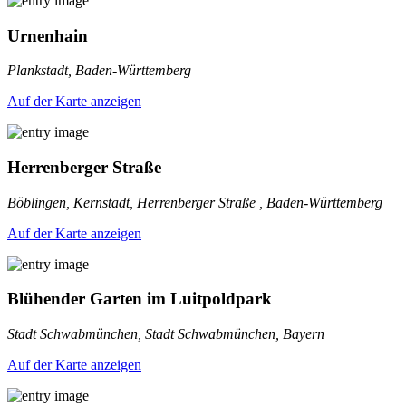
Urnenhain
Plankstadt, Baden-Württemberg
Auf der Karte anzeigen
Herrenberger Straße
Böblingen, Kernstadt, Herrenberger Straße , Baden-Württemberg
Auf der Karte anzeigen
Blühender Garten im Luitpoldpark
Stadt Schwabmünchen, Stadt Schwabmünchen, Bayern
Auf der Karte anzeigen