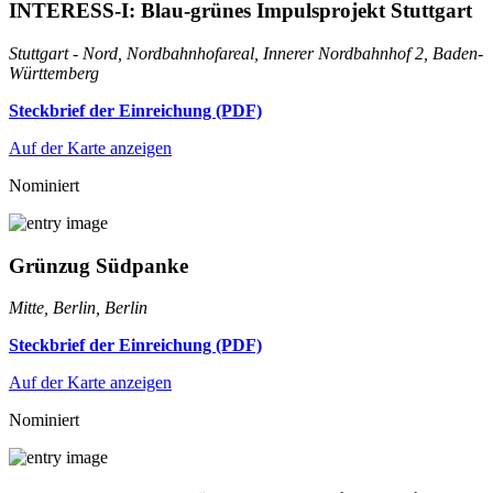
INTERESS-I: Blau-grünes Impulsprojekt Stuttgart
Stuttgart - Nord, Nordbahnhofareal, Innerer Nordbahnhof 2, Baden-
Württemberg
Steckbrief der Einreichung (PDF)
Auf der Karte anzeigen
Nominiert
Grünzug Südpanke
Mitte, Berlin, Berlin
Steckbrief der Einreichung (PDF)
Auf der Karte anzeigen
Nominiert