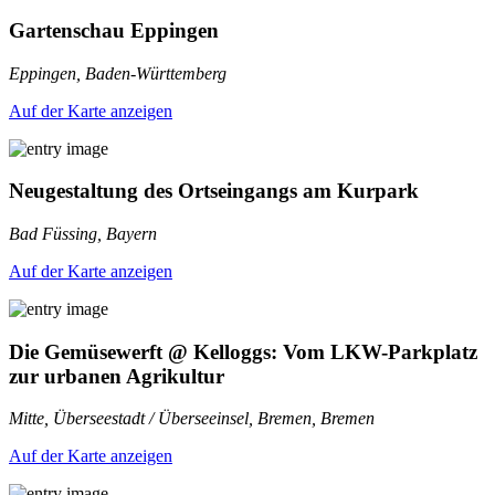
Gartenschau Eppingen
Eppingen, Baden-Württemberg
Auf der Karte anzeigen
Neugestaltung des Ortseingangs am Kurpark
Bad Füssing, Bayern
Auf der Karte anzeigen
Die Gemüsewerft @ Kelloggs: Vom LKW-Parkplatz
zur urbanen Agrikultur
Mitte, Überseestadt / Überseeinsel, Bremen, Bremen
Auf der Karte anzeigen