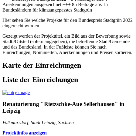
Anerkennungen ausgezeichnet +++ 85 Beiträge aus 15
Bundesländern für klimaangepasstes Stadtgrün
Hier sehen Sie welche Projekte für den Bundespreis Stadtgrün 2022
eingereicht wurden.
Gezeigt werden der Projekttitel, ein Bild aus der Bewerbung sowie
Stadt-/Ortsteil (sofern angegeben), die betreffende Stadt/Gemeinde
und das Bundesland. In der Fußleiste können Sie nach
Einreichungen, Nominierten, Anerkennungen und Preisen sortieren.
Karte der Einreichungen
Liste der Einreichungen
Renaturierung "Rietzschke-Aue Sellerhausen" in
Leipzig
Volkmarsdorf, Stadt Leipzig, Sachsen
Projektinfos anzeigen