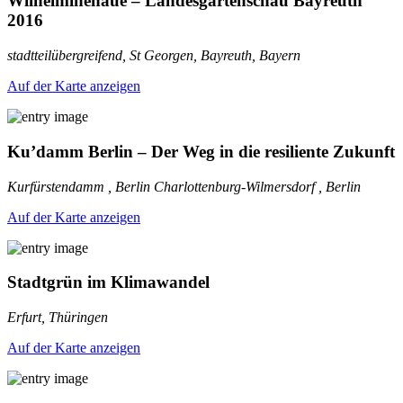
Wilhelminenaue – Landesgartenschau Bayreuth
2016
stadtteilübergreifend, St Georgen, Bayreuth, Bayern
Auf der Karte anzeigen
Ku’damm Berlin – Der Weg in die resiliente Zukunft
Kurfürstendamm , Berlin Charlottenburg-Wilmersdorf , Berlin
Auf der Karte anzeigen
Stadtgrün im Klimawandel
Erfurt, Thüringen
Auf der Karte anzeigen