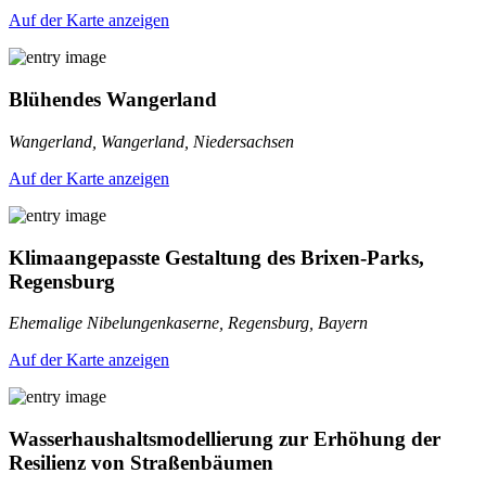
Auf der Karte anzeigen
Blühendes Wangerland
Wangerland, Wangerland, Niedersachsen
Auf der Karte anzeigen
Klimaangepasste Gestaltung des Brixen-Parks,
Regensburg
Ehemalige Nibelungenkaserne, Regensburg, Bayern
Auf der Karte anzeigen
Wasserhaushaltsmodellierung zur Erhöhung der
Resilienz von Straßenbäumen