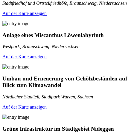
Stadtfriedhof und Ortsteilfriedhöfe, Braunschweig, Niedersachsen
Auf der Karte anzeigen
Anlage eines Miscanthus Löwenlabyrinth
Westpark, Braunschweig, Niedersachsen
Auf der Karte anzeigen
Umbau und Erneuerung von Gehölzbeständen auf
Blick zum Klimawandel
Nördlicher Stadtteil, Stadtpark Wurzen, Sachsen
Auf der Karte anzeigen
Grüne Infrastruktur im Stadtgebiet Nideggen