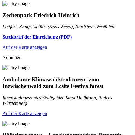
Zechenpark Friedrich Heinrich
Lintfort, Kamp-Lintfort (Kreis Wesel), Nordrhein-Westfalen
Steckbrief der Einreichung (PDF)
Auf der Karte anzeigen
Nominiert
Ambulante Klimawaldstrukturen, vom
Inzwischenwald zum Ecsite Festivalforest
Innenstadt/gesamtes Stadtgebiet, Stadt Heilbronn, Baden-
Württemberg
Auf der Karte anzeigen