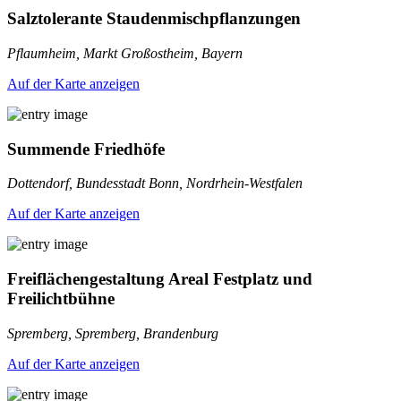
Salztolerante Staudenmischpflanzungen
Pflaumheim, Markt Großostheim, Bayern
Auf der Karte anzeigen
Summende Friedhöfe
Dottendorf, Bundesstadt Bonn, Nordrhein-Westfalen
Auf der Karte anzeigen
Freiflächengestaltung Areal Festplatz und
Freilichtbühne
Spremberg, Spremberg, Brandenburg
Auf der Karte anzeigen