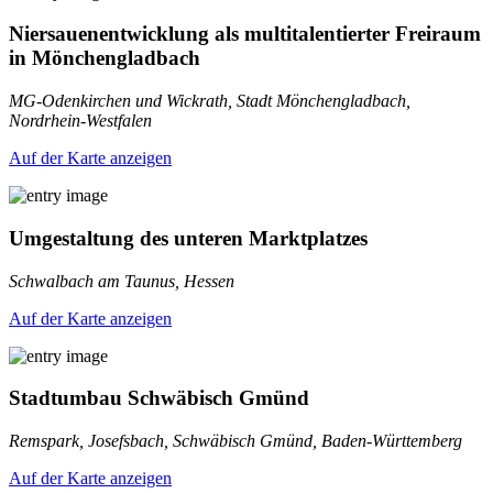
Niersauenentwicklung als multitalentierter Freiraum
in Mönchengladbach
MG-Odenkirchen und Wickrath, Stadt Mönchengladbach,
Nordrhein-Westfalen
Auf der Karte anzeigen
Umgestaltung des unteren Marktplatzes
Schwalbach am Taunus, Hessen
Auf der Karte anzeigen
Stadtumbau Schwäbisch Gmünd
Remspark, Josefsbach, Schwäbisch Gmünd, Baden-Württemberg
Auf der Karte anzeigen