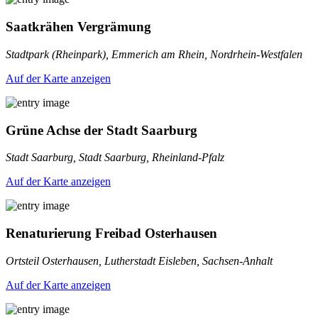
Saatkrähen Vergrämung
Stadtpark (Rheinpark), Emmerich am Rhein, Nordrhein-Westfalen
Auf der Karte anzeigen
Grüne Achse der Stadt Saarburg
Stadt Saarburg, Stadt Saarburg, Rheinland-Pfalz
Auf der Karte anzeigen
Renaturierung Freibad Osterhausen
Ortsteil Osterhausen, Lutherstadt Eisleben, Sachsen-Anhalt
Auf der Karte anzeigen