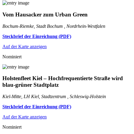
Vom Hausacker zum Urban Green
Bochum-Riemke, Stadt Bochum , Nordrhein-Westfalen
Steckbrief der Einreichung (PDF)
Auf der Karte anzeigen
Nominiert
Holstenfleet Kiel – Hochfrequentierte Straße wird
blau-grüner Stadtplatz
Kiel-Mitte, LH Kiel, Stadtzentrum , Schleswig-Holstein
Steckbrief der Einreichung (PDF)
Auf der Karte anzeigen
Nominiert