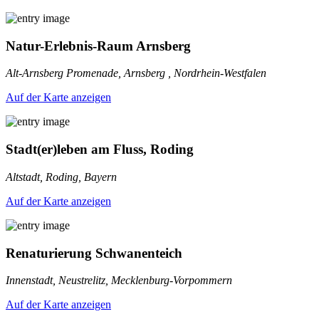
Natur-Erlebnis-Raum Arnsberg
Alt-Arnsberg Promenade, Arnsberg , Nordrhein-Westfalen
Auf der Karte anzeigen
Stadt(er)leben am Fluss, Roding
Altstadt, Roding, Bayern
Auf der Karte anzeigen
Renaturierung Schwanenteich
Innenstadt, Neustrelitz, Mecklenburg-Vorpommern
Auf der Karte anzeigen