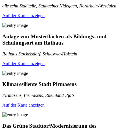
alle zehn Stadtteile, Stadtgebiet Nideggen, Nordrhein-Westfalen
Auf der Karte anzeigen
Anlage von Musterflächen als Bildungs- und
Schulungsort am Rathaus
Rathaus Stockelsdorf, Schleswig-Holstein
Auf der Karte anzeigen
Klimaresiliente Stadt Pirmasens
Pirmasens, Pirmasens, Rheinland-Pfalz
Auf der Karte anzeigen
Das Grüne Stadttor/Modernisierung des