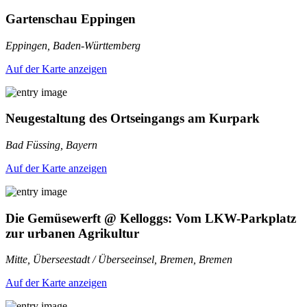
Gartenschau Eppingen
Eppingen, Baden-Württemberg
Auf der Karte anzeigen
Neugestaltung des Ortseingangs am Kurpark
Bad Füssing, Bayern
Auf der Karte anzeigen
Die Gemüsewerft @ Kelloggs: Vom LKW-Parkplatz
zur urbanen Agrikultur
Mitte, Überseestadt / Überseeinsel, Bremen, Bremen
Auf der Karte anzeigen