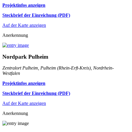
Projektinfos anzeigen
Steckbrief der Einreichung (PDF)
Auf der Karte anzeigen
Anerkennung
Nordpark Pulheim
Zentralort Pulheim, Pulheim (Rhein-Erft-Kreis), Nordrhein-
Westfalen
Projektinfos anzeigen
Steckbrief der Einreichung (PDF)
Auf der Karte anzeigen
Anerkennung