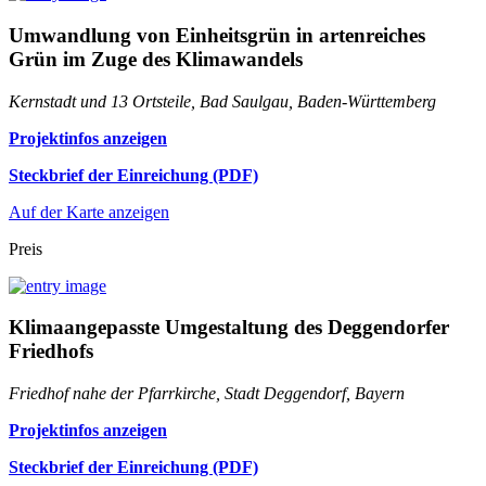
Umwandlung von Einheitsgrün in artenreiches
Grün im Zuge des Klimawandels
Kernstadt und 13 Ortsteile, Bad Saulgau, Baden-Württemberg
Projektinfos anzeigen
Steckbrief der Einreichung (PDF)
Auf der Karte anzeigen
Preis
Klimaangepasste Umgestaltung des Deggendorfer
Friedhofs
Friedhof nahe der Pfarrkirche, Stadt Deggendorf, Bayern
Projektinfos anzeigen
Steckbrief der Einreichung (PDF)