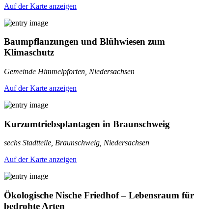
Auf der Karte anzeigen
Baumpflanzungen und Blühwiesen zum
Klimaschutz
Gemeinde Himmelpforten, Niedersachsen
Auf der Karte anzeigen
Kurzumtriebsplantagen in Braunschweig
sechs Stadtteile, Braunschweig, Niedersachsen
Auf der Karte anzeigen
Ökologische Nische Friedhof – Lebensraum für
bedrohte Arten