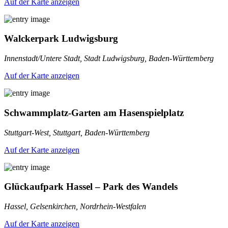
Auf der Karte anzeigen
Walckerpark Ludwigsburg
Innenstadt/Untere Stadt, Stadt Ludwigsburg, Baden-Württemberg
Auf der Karte anzeigen
Schwammplatz-Garten am Hasenspielplatz
Stuttgart-West, Stuttgart, Baden-Württemberg
Auf der Karte anzeigen
Glückaufpark Hassel – Park des Wandels
Hassel, Gelsenkirchen, Nordrhein-Westfalen
Auf der Karte anzeigen