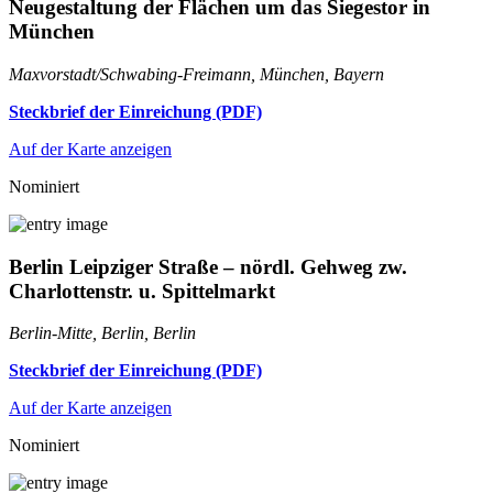
Neugestaltung der Flächen um das Siegestor in
München
Maxvorstadt/Schwabing-Freimann, München, Bayern
Steckbrief der Einreichung (PDF)
Auf der Karte anzeigen
Nominiert
Berlin Leipziger Straße – nördl. Gehweg zw.
Charlottenstr. u. Spittelmarkt
Berlin-Mitte, Berlin, Berlin
Steckbrief der Einreichung (PDF)
Auf der Karte anzeigen
Nominiert