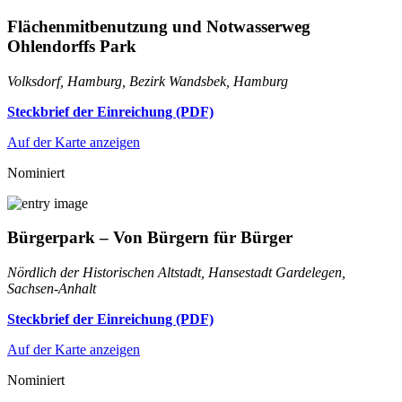
Flächenmitbenutzung und Notwasserweg
Ohlendorffs Park
Volksdorf, Hamburg, Bezirk Wandsbek, Hamburg
Steckbrief der Einreichung (PDF)
Auf der Karte anzeigen
Nominiert
Bürgerpark – Von Bürgern für Bürger
Nördlich der Historischen Altstadt, Hansestadt Gardelegen,
Sachsen-Anhalt
Steckbrief der Einreichung (PDF)
Auf der Karte anzeigen
Nominiert