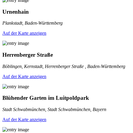
Urnenhain
Plankstadt, Baden-Württemberg
Auf der Karte anzeigen
Herrenberger Straße
Böblingen, Kernstadt, Herrenberger Straße , Baden-Württemberg
Auf der Karte anzeigen
Blühender Garten im Luitpoldpark
Stadt Schwabmünchen, Stadt Schwabmünchen, Bayern
Auf der Karte anzeigen