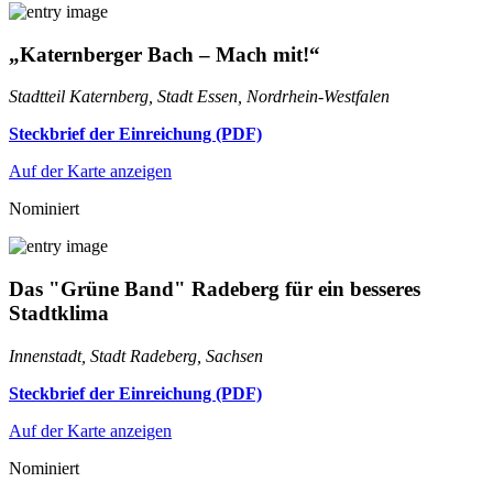
„Katernberger Bach – Mach mit!“
Stadtteil Katernberg, Stadt Essen, Nordrhein-Westfalen
Steckbrief der Einreichung (PDF)
Auf der Karte anzeigen
Nominiert
Das "Grüne Band" Radeberg für ein besseres
Stadtklima
Innenstadt, Stadt Radeberg, Sachsen
Steckbrief der Einreichung (PDF)
Auf der Karte anzeigen
Nominiert