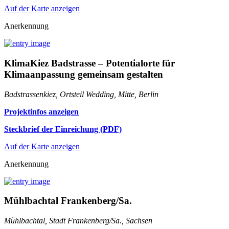
Auf der Karte anzeigen
Anerkennung
KlimaKiez Badstrasse – Potentialorte für
Klimaanpassung gemeinsam gestalten
Badstrassenkiez, Ortsteil Wedding, Mitte, Berlin
Projektinfos anzeigen
Steckbrief der Einreichung (PDF)
Auf der Karte anzeigen
Anerkennung
Mühlbachtal Frankenberg/Sa.
Mühlbachtal, Stadt Frankenberg/Sa., Sachsen