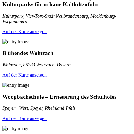
Kulturparks für urbane Kaltluftzufuhr
Kulturpark, Vier-Tore-Stadt Neubrandenburg, Mecklenburg-
Vorpommern
Auf der Karte anzeigen
Blühendes Wolnzach
Wolnzach, 85283 Wolnzach, Bayern
Auf der Karte anzeigen
Woogbachschule – Erneuerung des Schulhofes
Speyer - West, Speyer, Rheinland-Pfalz
Auf der Karte anzeigen