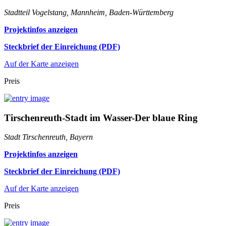
Stadtteil Vogelstang, Mannheim, Baden-Württemberg
Projektinfos anzeigen
Steckbrief der Einreichung (PDF)
Auf der Karte anzeigen
Preis
Tirschenreuth-Stadt im Wasser-Der blaue Ring
Stadt Tirschenreuth, Bayern
Projektinfos anzeigen
Steckbrief der Einreichung (PDF)
Auf der Karte anzeigen
Preis