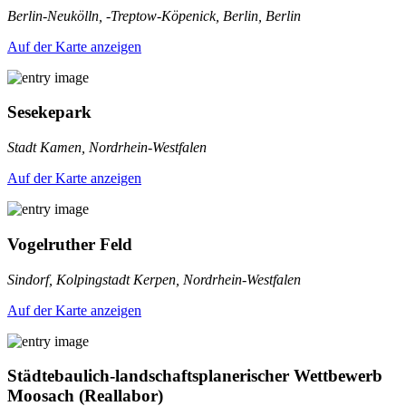
Berlin-Neukölln, -Treptow-Köpenick, Berlin, Berlin
Auf der Karte anzeigen
Sesekepark
Stadt Kamen, Nordrhein-Westfalen
Auf der Karte anzeigen
Vogelruther Feld
Sindorf, Kolpingstadt Kerpen, Nordrhein-Westfalen
Auf der Karte anzeigen
Städtebaulich-landschaftsplanerischer Wettbewerb
Moosach (Reallabor)