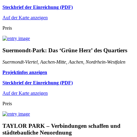
Steckbrief der Einreichung (PDF)
Auf der Karte anzeigen
Preis
Suermondt-Park: Das ‘Grüne Herz’ des Quartiers
Suermondt-Viertel, Aachen-Mitte, Aachen, Nordrhein-Westfalen
Projektinfos anzeigen
Steckbrief der Einreichung (PDF)
Auf der Karte anzeigen
Preis
TAYLOR PARK – Verbindungen schaffen und
städtebauliche Neuordnung