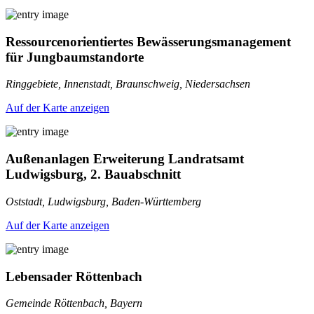
Ressourcenorientiertes Bewässerungsmanagement
für Jungbaumstandorte
Ringgebiete, Innenstadt, Braunschweig, Niedersachsen
Auf der Karte anzeigen
Außenanlagen Erweiterung Landratsamt
Ludwigsburg, 2. Bauabschnitt
Oststadt, Ludwigsburg, Baden-Württemberg
Auf der Karte anzeigen
Lebensader Röttenbach
Gemeinde Röttenbach, Bayern