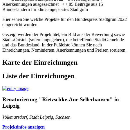
Anerkennungen ausgezeichnet +++ 85 Beiträge aus 15
Bundesländern für klimaangepasstes Stadtgrün
Hier sehen Sie welche Projekte für den Bundespreis Stadtgrün 2022
eingereicht wurden.
Gezeigt werden der Projekttitel, ein Bild aus der Bewerbung sowie
Stadt-/Ortsteil (sofern angegeben), die betreffende Stadt/Gemeinde
und das Bundesland. In der Fußleiste können Sie nach
Einreichungen, Nominierten, Anerkennungen und Preisen sortieren.
Karte der Einreichungen
Liste der Einreichungen
Renaturierung "Rietzschke-Aue Sellerhausen" in
Leipzig
Volkmarsdorf, Stadt Leipzig, Sachsen
Projektinfos anzeigen