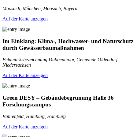
Moosach, München, Moosach, Bayern
Auf der Karte anzeigen
Im Einklang: Klima-, Hochwasser- und Naturschutz
durch Gewässerbaumaßnahmen
Feldmarksbezeichnung Dubbenmoor, Gemeinde Oldendorf,
Niedersachsen
Auf der Karte anzeigen
Green DESY – Gebäudebegrünung Halle 36
Forschungscampus
Bahrenfeld, Hamburg, Hamburg
Auf der Karte anzeigen