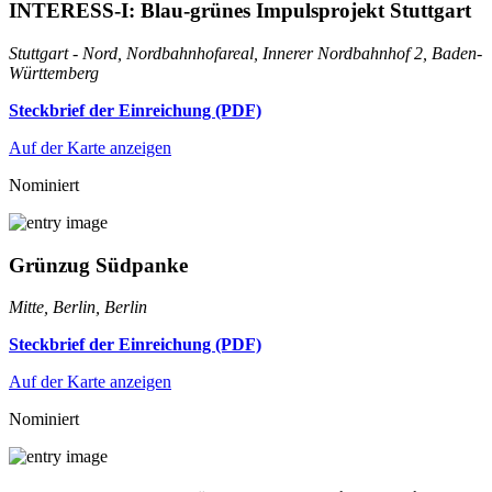
INTERESS-I: Blau-grünes Impulsprojekt Stuttgart
Stuttgart - Nord, Nordbahnhofareal, Innerer Nordbahnhof 2, Baden-
Württemberg
Steckbrief der Einreichung (PDF)
Auf der Karte anzeigen
Nominiert
Grünzug Südpanke
Mitte, Berlin, Berlin
Steckbrief der Einreichung (PDF)
Auf der Karte anzeigen
Nominiert