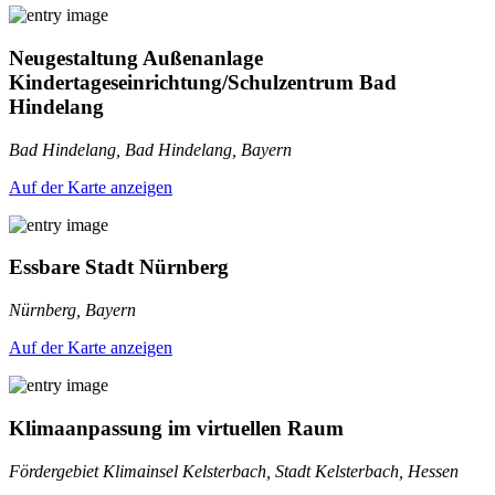
Neugestaltung Außenanlage
Kindertageseinrichtung/Schulzentrum Bad
Hindelang
Bad Hindelang, Bad Hindelang, Bayern
Auf der Karte anzeigen
Essbare Stadt Nürnberg
Nürnberg, Bayern
Auf der Karte anzeigen
Klimaanpassung im virtuellen Raum
Fördergebiet Klimainsel Kelsterbach, Stadt Kelsterbach, Hessen