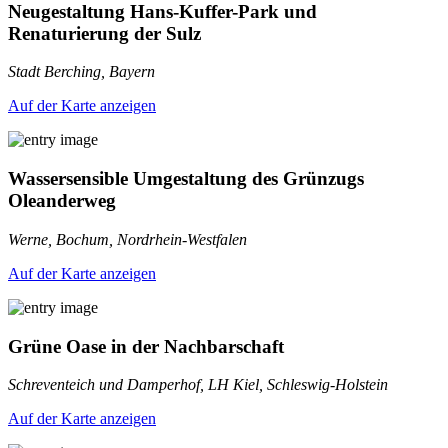
Neugestaltung Hans-Kuffer-Park und
Renaturierung der Sulz
Stadt Berching, Bayern
Auf der Karte anzeigen
Wassersensible Umgestaltung des Grünzugs
Oleanderweg
Werne, Bochum, Nordrhein-Westfalen
Auf der Karte anzeigen
Grüne Oase in der Nachbarschaft
Schreventeich und Damperhof, LH Kiel, Schleswig-Holstein
Auf der Karte anzeigen