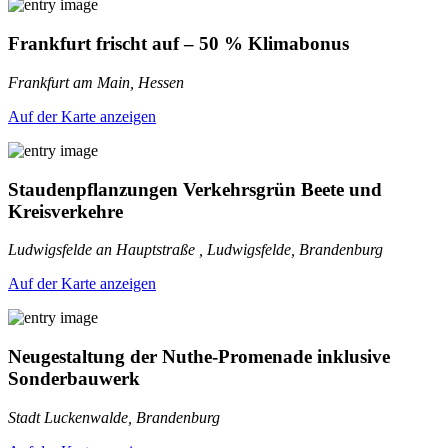
Frankfurt frischt auf – 50 % Klimabonus
Frankfurt am Main, Hessen
Auf der Karte anzeigen
Staudenpflanzungen Verkehrsgrün Beete und
Kreisverkehre
Ludwigsfelde an Hauptstraße , Ludwigsfelde, Brandenburg
Auf der Karte anzeigen
Neugestaltung der Nuthe-Promenade inklusive
Sonderbauwerk
Stadt Luckenwalde, Brandenburg