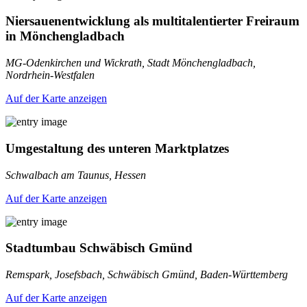
Niersauenentwicklung als multitalentierter Freiraum
in Mönchengladbach
MG-Odenkirchen und Wickrath, Stadt Mönchengladbach,
Nordrhein-Westfalen
Auf der Karte anzeigen
Umgestaltung des unteren Marktplatzes
Schwalbach am Taunus, Hessen
Auf der Karte anzeigen
Stadtumbau Schwäbisch Gmünd
Remspark, Josefsbach, Schwäbisch Gmünd, Baden-Württemberg
Auf der Karte anzeigen