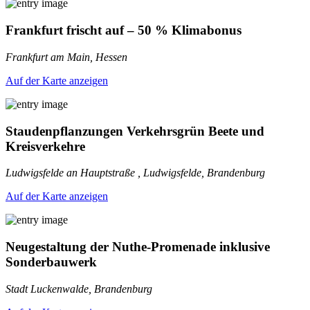
Frankfurt frischt auf – 50 % Klimabonus
Frankfurt am Main, Hessen
Auf der Karte anzeigen
Staudenpflanzungen Verkehrsgrün Beete und
Kreisverkehre
Ludwigsfelde an Hauptstraße , Ludwigsfelde, Brandenburg
Auf der Karte anzeigen
Neugestaltung der Nuthe-Promenade inklusive
Sonderbauwerk
Stadt Luckenwalde, Brandenburg