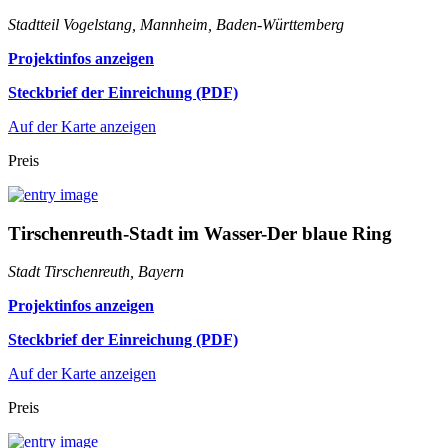
Stadtteil Vogelstang, Mannheim, Baden-Württemberg
Projektinfos anzeigen
Steckbrief der Einreichung (PDF)
Auf der Karte anzeigen
Preis
Tirschenreuth-Stadt im Wasser-Der blaue Ring
Stadt Tirschenreuth, Bayern
Projektinfos anzeigen
Steckbrief der Einreichung (PDF)
Auf der Karte anzeigen
Preis