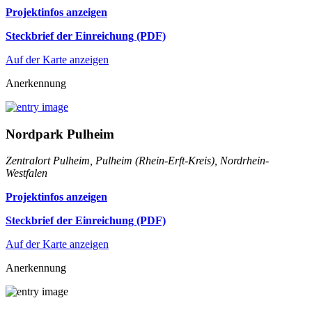
Projektinfos anzeigen
Steckbrief der Einreichung (PDF)
Auf der Karte anzeigen
Anerkennung
Nordpark Pulheim
Zentralort Pulheim, Pulheim (Rhein-Erft-Kreis), Nordrhein-
Westfalen
Projektinfos anzeigen
Steckbrief der Einreichung (PDF)
Auf der Karte anzeigen
Anerkennung