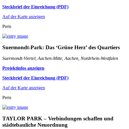
Steckbrief der Einreichung (PDF)
Auf der Karte anzeigen
Preis
Suermondt-Park: Das ‘Grüne Herz’ des Quartiers
Suermondt-Viertel, Aachen-Mitte, Aachen, Nordrhein-Westfalen
Projektinfos anzeigen
Steckbrief der Einreichung (PDF)
Auf der Karte anzeigen
Preis
TAYLOR PARK – Verbindungen schaffen und
städtebauliche Neuordnung