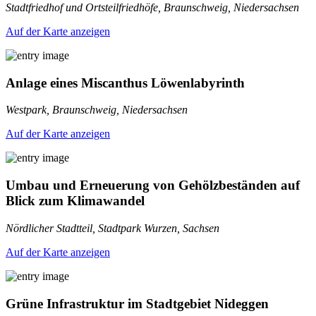
Stadtfriedhof und Ortsteilfriedhöfe, Braunschweig, Niedersachsen
Auf der Karte anzeigen
Anlage eines Miscanthus Löwenlabyrinth
Westpark, Braunschweig, Niedersachsen
Auf der Karte anzeigen
Umbau und Erneuerung von Gehölzbeständen auf
Blick zum Klimawandel
Nördlicher Stadtteil, Stadtpark Wurzen, Sachsen
Auf der Karte anzeigen
Grüne Infrastruktur im Stadtgebiet Nideggen