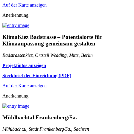
Auf der Karte anzeigen
Anerkennung
KlimaKiez Badstrasse – Potentialorte für
Klimaanpassung gemeinsam gestalten
Badstrassenkiez, Ortsteil Wedding, Mitte, Berlin
Projektinfos anzeigen
Steckbrief der Einreichung (PDF)
Auf der Karte anzeigen
Anerkennung
Mühlbachtal Frankenberg/Sa.
Mühlbachtal, Stadt Frankenberg/Sa., Sachsen