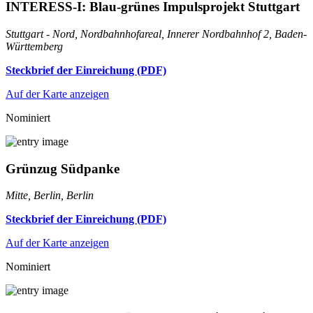
INTERESS-I: Blau-grünes Impulsprojekt Stuttgart
Stuttgart - Nord, Nordbahnhofareal, Innerer Nordbahnhof 2, Baden-
Württemberg
Steckbrief der Einreichung (PDF)
Auf der Karte anzeigen
Nominiert
Grünzug Südpanke
Mitte, Berlin, Berlin
Steckbrief der Einreichung (PDF)
Auf der Karte anzeigen
Nominiert