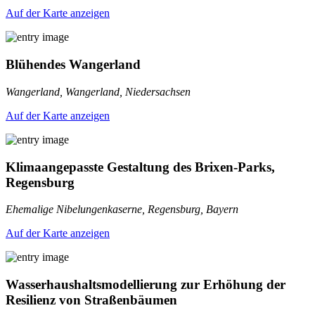
Auf der Karte anzeigen
Blühendes Wangerland
Wangerland, Wangerland, Niedersachsen
Auf der Karte anzeigen
Klimaangepasste Gestaltung des Brixen-Parks,
Regensburg
Ehemalige Nibelungenkaserne, Regensburg, Bayern
Auf der Karte anzeigen
Wasserhaushaltsmodellierung zur Erhöhung der
Resilienz von Straßenbäumen