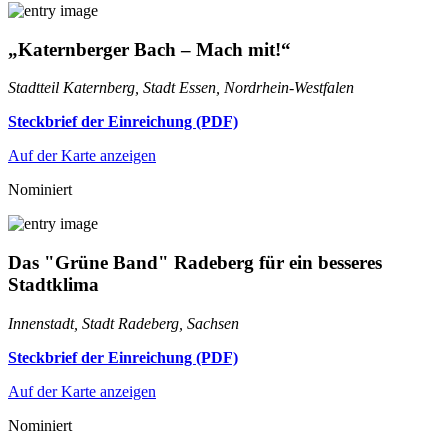
„Katernberger Bach – Mach mit!“
Stadtteil Katernberg, Stadt Essen, Nordrhein-Westfalen
Steckbrief der Einreichung (PDF)
Auf der Karte anzeigen
Nominiert
Das "Grüne Band" Radeberg für ein besseres
Stadtklima
Innenstadt, Stadt Radeberg, Sachsen
Steckbrief der Einreichung (PDF)
Auf der Karte anzeigen
Nominiert