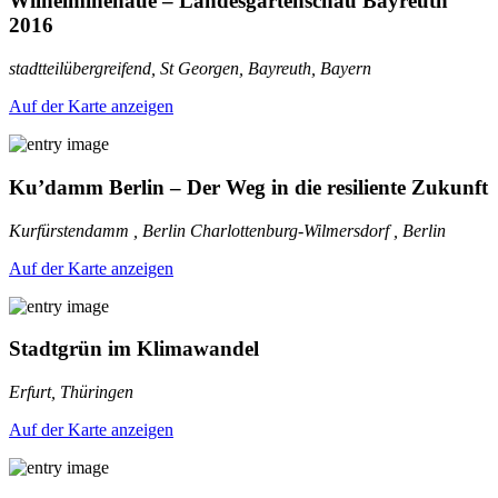
Wilhelminenaue – Landesgartenschau Bayreuth
2016
stadtteilübergreifend, St Georgen, Bayreuth, Bayern
Auf der Karte anzeigen
Ku’damm Berlin – Der Weg in die resiliente Zukunft
Kurfürstendamm , Berlin Charlottenburg-Wilmersdorf , Berlin
Auf der Karte anzeigen
Stadtgrün im Klimawandel
Erfurt, Thüringen
Auf der Karte anzeigen