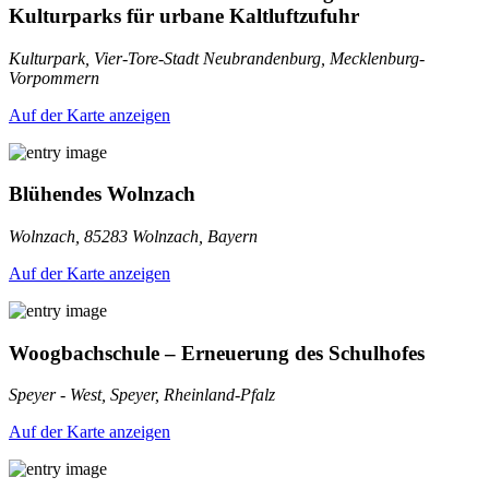
Kulturparks für urbane Kaltluftzufuhr
Kulturpark, Vier-Tore-Stadt Neubrandenburg, Mecklenburg-
Vorpommern
Auf der Karte anzeigen
Blühendes Wolnzach
Wolnzach, 85283 Wolnzach, Bayern
Auf der Karte anzeigen
Woogbachschule – Erneuerung des Schulhofes
Speyer - West, Speyer, Rheinland-Pfalz
Auf der Karte anzeigen