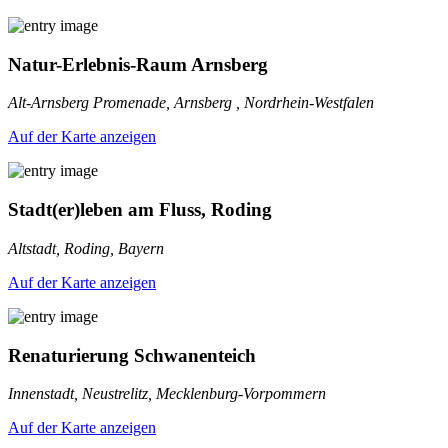
Natur-Erlebnis-Raum Arnsberg
Alt-Arnsberg Promenade, Arnsberg , Nordrhein-Westfalen
Auf der Karte anzeigen
Stadt(er)leben am Fluss, Roding
Altstadt, Roding, Bayern
Auf der Karte anzeigen
Renaturierung Schwanenteich
Innenstadt, Neustrelitz, Mecklenburg-Vorpommern
Auf der Karte anzeigen