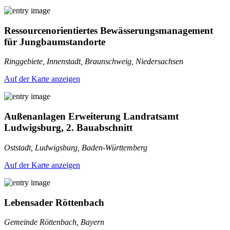
Ressourcenorientiertes Bewässerungsmanagement
für Jungbaumstandorte
Ringgebiete, Innenstadt, Braunschweig, Niedersachsen
Auf der Karte anzeigen
Außenanlagen Erweiterung Landratsamt
Ludwigsburg, 2. Bauabschnitt
Oststadt, Ludwigsburg, Baden-Württemberg
Auf der Karte anzeigen
Lebensader Röttenbach
Gemeinde Röttenbach, Bayern