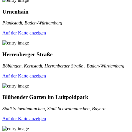
Urnenhain
Plankstadt, Baden-Württemberg
Auf der Karte anzeigen
Herrenberger Straße
Böblingen, Kernstadt, Herrenberger Straße , Baden-Württemberg
Auf der Karte anzeigen
Blühender Garten im Luitpoldpark
Stadt Schwabmünchen, Stadt Schwabmünchen, Bayern
Auf der Karte anzeigen