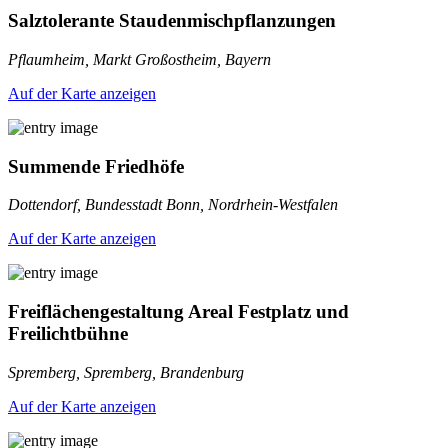
Salztolerante Staudenmischpflanzungen
Pflaumheim, Markt Großostheim, Bayern
Auf der Karte anzeigen
Summende Friedhöfe
Dottendorf, Bundesstadt Bonn, Nordrhein-Westfalen
Auf der Karte anzeigen
Freiflächengestaltung Areal Festplatz und
Freilichtbühne
Spremberg, Spremberg, Brandenburg
Auf der Karte anzeigen