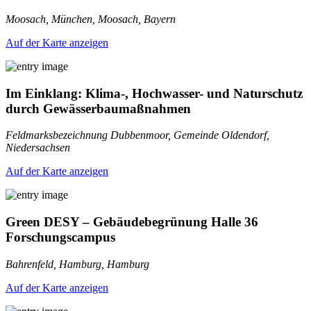
Moosach, München, Moosach, Bayern
Auf der Karte anzeigen
Im Einklang: Klima-, Hochwasser- und Naturschutz
durch Gewässerbaumaßnahmen
Feldmarksbezeichnung Dubbenmoor, Gemeinde Oldendorf,
Niedersachsen
Auf der Karte anzeigen
Green DESY – Gebäudebegrünung Halle 36
Forschungscampus
Bahrenfeld, Hamburg, Hamburg
Auf der Karte anzeigen