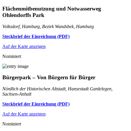
Flächenmitbenutzung und Notwasserweg
Ohlendorffs Park
Volksdorf, Hamburg, Bezirk Wandsbek, Hamburg
Steckbrief der Einreichung (PDF)
Auf der Karte anzeigen
Nominiert
Bürgerpark – Von Bürgern für Bürger
Nördlich der Historischen Altstadt, Hansestadt Gardelegen,
Sachsen-Anhalt
Steckbrief der Einreichung (PDF)
Auf der Karte anzeigen
Nominiert