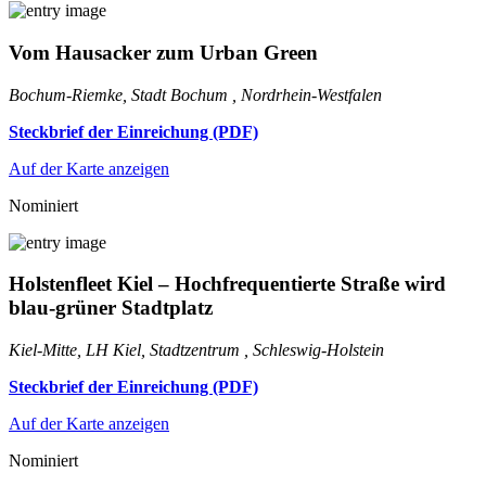
Vom Hausacker zum Urban Green
Bochum-Riemke, Stadt Bochum , Nordrhein-Westfalen
Steckbrief der Einreichung (PDF)
Auf der Karte anzeigen
Nominiert
Holstenfleet Kiel – Hochfrequentierte Straße wird
blau-grüner Stadtplatz
Kiel-Mitte, LH Kiel, Stadtzentrum , Schleswig-Holstein
Steckbrief der Einreichung (PDF)
Auf der Karte anzeigen
Nominiert