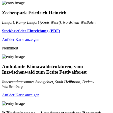
Zechenpark Friedrich Heinrich
Lintfort, Kamp-Lintfort (Kreis Wesel), Nordrhein-Westfalen
Steckbrief der Einreichung (PDF)
Auf der Karte anzeigen
Nominiert
Ambulante Klimawaldstrukturen, vom
Inzwischenwald zum Ecsite Festivalforest
Innenstadt/gesamtes Stadtgebiet, Stadt Heilbronn, Baden-
Württemberg
Auf der Karte anzeigen