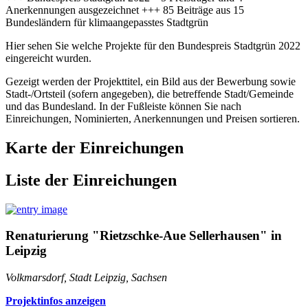
Anerkennungen ausgezeichnet +++ 85 Beiträge aus 15
Bundesländern für klimaangepasstes Stadtgrün
Hier sehen Sie welche Projekte für den Bundespreis Stadtgrün 2022
eingereicht wurden.
Gezeigt werden der Projekttitel, ein Bild aus der Bewerbung sowie
Stadt-/Ortsteil (sofern angegeben), die betreffende Stadt/Gemeinde
und das Bundesland. In der Fußleiste können Sie nach
Einreichungen, Nominierten, Anerkennungen und Preisen sortieren.
Karte der Einreichungen
Liste der Einreichungen
Renaturierung "Rietzschke-Aue Sellerhausen" in
Leipzig
Volkmarsdorf, Stadt Leipzig, Sachsen
Projektinfos anzeigen