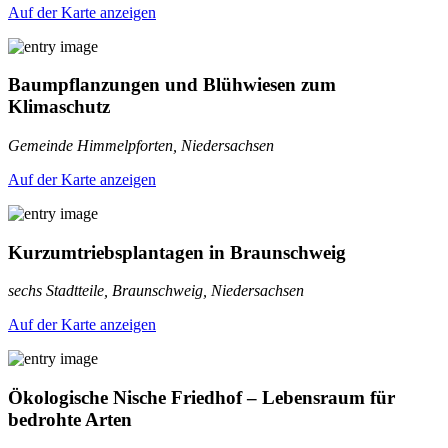
Auf der Karte anzeigen
Baumpflanzungen und Blühwiesen zum
Klimaschutz
Gemeinde Himmelpforten, Niedersachsen
Auf der Karte anzeigen
Kurzumtriebsplantagen in Braunschweig
sechs Stadtteile, Braunschweig, Niedersachsen
Auf der Karte anzeigen
Ökologische Nische Friedhof – Lebensraum für
bedrohte Arten