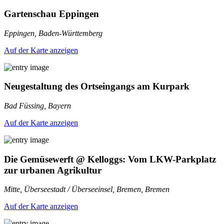
Gartenschau Eppingen
Eppingen, Baden-Württemberg
Auf der Karte anzeigen
Neugestaltung des Ortseingangs am Kurpark
Bad Füssing, Bayern
Auf der Karte anzeigen
Die Gemüsewerft @ Kelloggs: Vom LKW-Parkplatz
zur urbanen Agrikultur
Mitte, Überseestadt / Überseeinsel, Bremen, Bremen
Auf der Karte anzeigen