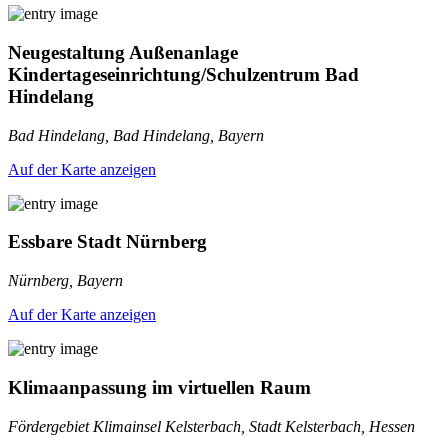
Neugestaltung Außenanlage
Kindertageseinrichtung/Schulzentrum Bad
Hindelang
Bad Hindelang, Bad Hindelang, Bayern
Auf der Karte anzeigen
Essbare Stadt Nürnberg
Nürnberg, Bayern
Auf der Karte anzeigen
Klimaanpassung im virtuellen Raum
Fördergebiet Klimainsel Kelsterbach, Stadt Kelsterbach, Hessen