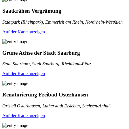
Saatkrähen Vergrämung
Stadtpark (Rheinpark), Emmerich am Rhein, Nordrhein-Westfalen
Auf der Karte anzeigen
Grüne Achse der Stadt Saarburg
Stadt Saarburg, Stadt Saarburg, Rheinland-Pfalz
Auf der Karte anzeigen
Renaturierung Freibad Osterhausen
Ortsteil Osterhausen, Lutherstadt Eisleben, Sachsen-Anhalt
Auf der Karte anzeigen