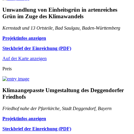
Umwandlung von Einheitsgrün in artenreiches
Grün im Zuge des Klimawandels
Kernstadt und 13 Ortsteile, Bad Saulgau, Baden-Württemberg
Projektinfos anzeigen
Steckbrief der Einreichung (PDF)
Auf der Karte anzeigen
Preis
Klimaangepasste Umgestaltung des Deggendorfer
Friedhofs
Friedhof nahe der Pfarrkirche, Stadt Deggendorf, Bayern
Projektinfos anzeigen
Steckbrief der Einreichung (PDF)