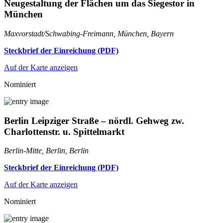
Neugestaltung der Flächen um das Siegestor in
München
Maxvorstadt/Schwabing-Freimann, München, Bayern
Steckbrief der Einreichung (PDF)
Auf der Karte anzeigen
Nominiert
Berlin Leipziger Straße – nördl. Gehweg zw.
Charlottenstr. u. Spittelmarkt
Berlin-Mitte, Berlin, Berlin
Steckbrief der Einreichung (PDF)
Auf der Karte anzeigen
Nominiert