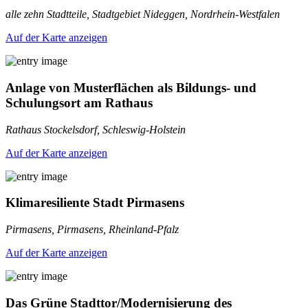
alle zehn Stadtteile, Stadtgebiet Nideggen, Nordrhein-Westfalen
Auf der Karte anzeigen
Anlage von Musterflächen als Bildungs- und
Schulungsort am Rathaus
Rathaus Stockelsdorf, Schleswig-Holstein
Auf der Karte anzeigen
Klimaresiliente Stadt Pirmasens
Pirmasens, Pirmasens, Rheinland-Pfalz
Auf der Karte anzeigen
Das Grüne Stadttor/Modernisierung des