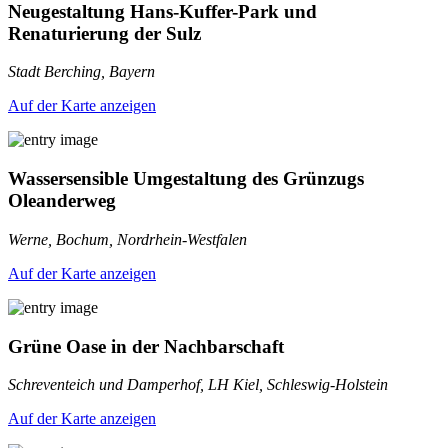
Neugestaltung Hans-Kuffer-Park und
Renaturierung der Sulz
Stadt Berching, Bayern
Auf der Karte anzeigen
Wassersensible Umgestaltung des Grünzugs
Oleanderweg
Werne, Bochum, Nordrhein-Westfalen
Auf der Karte anzeigen
Grüne Oase in der Nachbarschaft
Schreventeich und Damperhof, LH Kiel, Schleswig-Holstein
Auf der Karte anzeigen