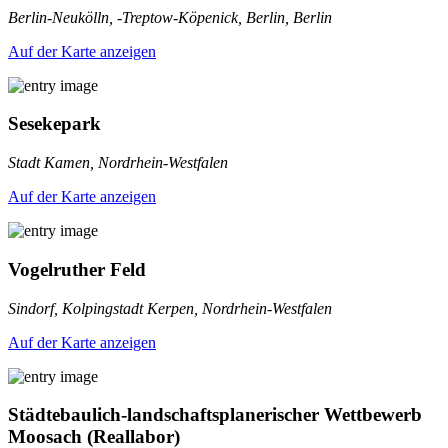
Berlin-Neukölln, -Treptow-Köpenick, Berlin, Berlin
Auf der Karte anzeigen
Sesekepark
Stadt Kamen, Nordrhein-Westfalen
Auf der Karte anzeigen
Vogelruther Feld
Sindorf, Kolpingstadt Kerpen, Nordrhein-Westfalen
Auf der Karte anzeigen
Städtebaulich-landschaftsplanerischer Wettbewerb
Moosach (Reallabor)