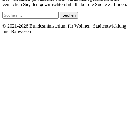
versuchen Sie, den gewünschten Inhalt über die Suche zu finden.
Suchen
nach:
© 2021-2026 Bundesministerium für Wohnen, Stadtentwicklung
und Bauwesen